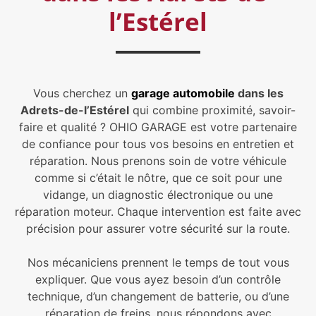
l’Estérel
Vous cherchez un
garage automobile
dans les
Adrets-de-l’Estérel
qui combine proximité, savoir-
faire et qualité ? OHIO GARAGE est votre partenaire
de confiance pour tous vos besoins en entretien et
réparation. Nous prenons soin de votre véhicule
comme si c’était le nôtre, que ce soit pour une
vidange, un diagnostic électronique ou une
réparation moteur. Chaque intervention est faite avec
précision pour assurer votre sécurité sur la route.
Nos mécaniciens prennent le temps de tout vous
expliquer. Que vous ayez besoin d’un contrôle
technique, d’un changement de batterie, ou d’une
réparation de freins, nous répondons avec