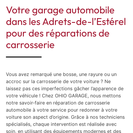
Votre garage automobile
dans les Adrets-de-l’Estérel
pour des réparations de
carrosserie
Vous avez remarqué une bosse, une rayure ou un
accroc sur la carrosserie de votre voiture ? Ne
laissez pas ces imperfections gâcher l’apparence de
votre véhicule ! Chez OHIO GARAGE, nous mettons
notre savoir-faire en réparation de carrosserie
automobile à votre service pour redonner à votre
voiture son aspect d’origine. Grâce à nos techniciens
spécialisés, chaque intervention est réalisée avec
soin, en utilisant des équipements modernes et des