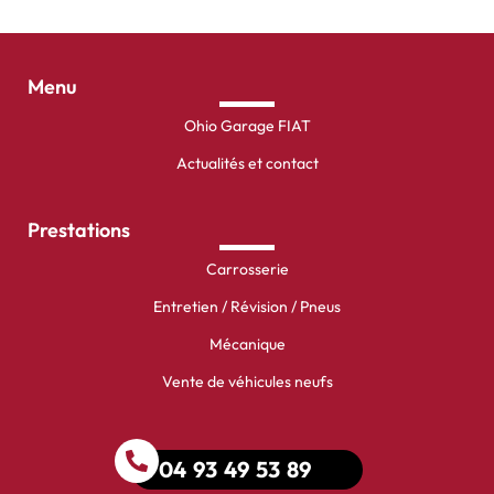
Menu
Ohio Garage FIAT
Actualités et contact
Prestations
Carrosserie
Entretien / Révision / Pneus
Mécanique
Vente de véhicules neufs
04 93 49 53 89