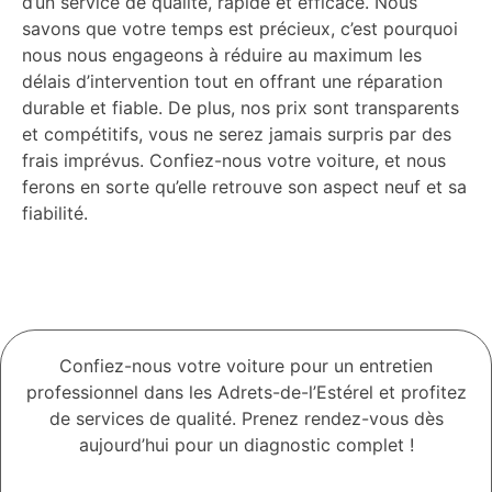
d’un service de qualité, rapide et efficace. Nous
savons que votre temps est précieux, c’est pourquoi
nous nous engageons à réduire au maximum les
délais d’intervention tout en offrant une réparation
durable et fiable. De plus, nos prix sont transparents
et compétitifs, vous ne serez jamais surpris par des
frais imprévus. Confiez-nous votre voiture, et nous
ferons en sorte qu’elle retrouve son aspect neuf et sa
fiabilité.
Confiez-nous votre voiture pour un entretien
professionnel dans les Adrets-de-l’Estérel et profitez
de services de qualité. Prenez rendez-vous dès
aujourd’hui pour un diagnostic complet !