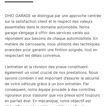
OHIO GARAGE se distingue par une approche centrée
sur la satisfaction client et le respect des valeurs
essentielles dans le domaine automobile. Notre
garage s’engage à offrir des services variés qui
répondent aux besoins de chaque automobiliste. En
matière de carrosserie, nous utilisons des techniques
avancées pour garantir une finition soignée, tout en
respectant les délais convenus.
L’entretien et la révision des pneus constituent
également un volet crucial de nos prestations. Nous
savons combien il est important d’assurer la sécurité
de votre véhicule grâce à un bon entretien. Par
conséquent, notre équipe procède à des contrôles
rigoureux pour s’assurer que vos pneus sont toujours
en parfait état. En mécanique, notre objectif est