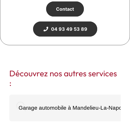
Contact
04 93 49 53 89
Découvrez nos autres services
:
Garage automobile à Mandelieu-La-Napoule