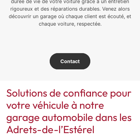
durée de vie de votre voiture grâce à un entretien
rigoureux et des réparations durables. Venez alors
découvrir un garage où chaque client est écouté, et
chaque voiture, respectée.
Contact
Solutions de confiance pour
votre véhicule à notre
garage automobile dans les
Adrets-de-l’Estérel