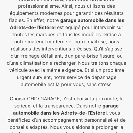
professionnalisme. Ainsi, nous utilisons des
équipements modernes pour garantir des résultats
fiables. En effet, notre
garage automobile dans les
Adrets-de-l’Estérel
est équipé pour intervenir sur
toutes les marques et tous les modèles. Grâce à
notre matériel moderne et notre maîtrise, nous
réalisons des interventions précises. Qu’il s’agisse
d’un freinage défaillant, d’un pare-brise fissuré, ou
d’une climatisation à recharger. Nous traitons chaque
véhicule avec la même exigence. Et si un problème
urgent survient, notre service de dépannage
automobile est là pour vous, sans stress.
Choisir OHIO GARAGE, c’est choisir la proximité, le
sérieux, et la transparence. Dans notre
garage
automobile dans les Adrets-de-l’Estérel
, vous
bénéficiez d’un accompagnement personnalisé et de
conseils adaptés. Nous vous aidons à prolonger la