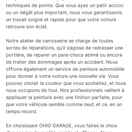
techniques de pointe. Que vous ayez un petit accroc
ou un dégât plus important, nous vous garantissons
un travail soigné et rapide pour que votre voiture
retrouve son éclat.
Notre atelier de carrosserie se charge de toutes
sortes de réparations, qu’il s’agisse de redresser une
portière, de réparer un pare-chocs abîmé ou encore
de traiter des dommages après un accident. Nous
offrons également un service de peinture automobile
pour donner à votre voiture une nouvelle vie. Vous
pouvez choisir la couleur que vous souhaitez, et nous
nous occupons de tout. Nos professionnels veillent à
appliquer la peinture avec une finition parfaite, pour
que votre véhicule semble comme neuf, et ce, en un
temps record.
En choisissant OHIO GARAGE, vous faites le choix