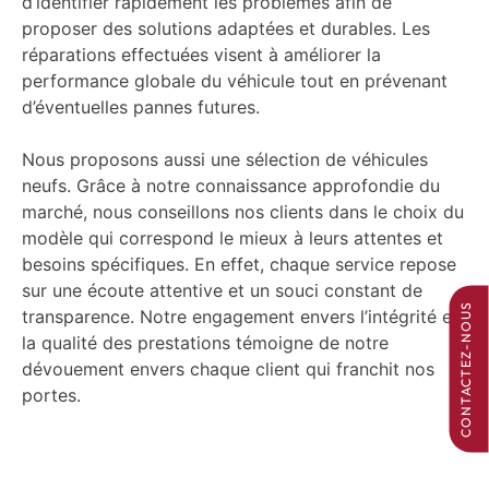
d’identifier rapidement les problèmes afin de
proposer des solutions adaptées et durables. Les
réparations effectuées visent à améliorer la
performance globale du véhicule tout en prévenant
d’éventuelles pannes futures.
Nous proposons aussi une sélection de véhicules
neufs. Grâce à notre connaissance approfondie du
marché, nous conseillons nos clients dans le choix du
modèle qui correspond le mieux à leurs attentes et
besoins spécifiques. En effet, chaque service repose
sur une écoute attentive et un souci constant de
CONTACTEZ-NOUS
transparence. Notre engagement envers l’intégrité et
la qualité des prestations témoigne de notre
dévouement envers chaque client qui franchit nos
portes.