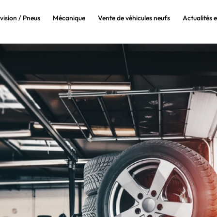
vision / Pneus
Mécanique
Vente de véhicules neufs
Actualités 