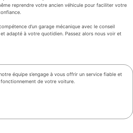
même reprendre votre ancien véhicule pour faciliter votre
confiance.
a compétence d’un garage mécanique avec le conseil
 et adapté à votre quotidien. Passez alors nous voir et
tre équipe s’engage à vous offrir un service fiable et
 fonctionnement de votre voiture.