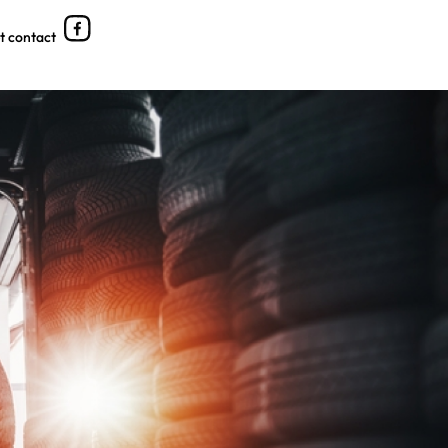
et contact