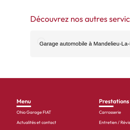
Découvrez nos autres servic
Garage automobile à Mandelieu-La
Menu
Prestations
Ohio Garage FIAT
Carrosserie
Actualités et contact
Entretien / Révi