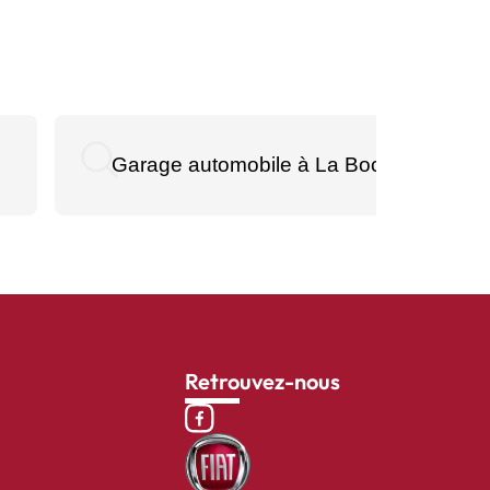
Garage automobile à La Boca
Retrouvez-nous