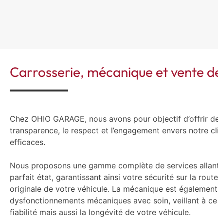
Carrosserie, mécanique et vente 
Chez OHIO GARAGE, nous avons pour objectif d’offrir de
transparence, le respect et l’engagement envers notre c
efficaces.
Nous proposons une gamme complète de services allant de
parfait état, garantissant ainsi votre sécurité sur la rou
originale de votre véhicule. La mécanique est également
dysfonctionnements mécaniques avec soin, veillant à ce 
fiabilité mais aussi la longévité de votre véhicule.