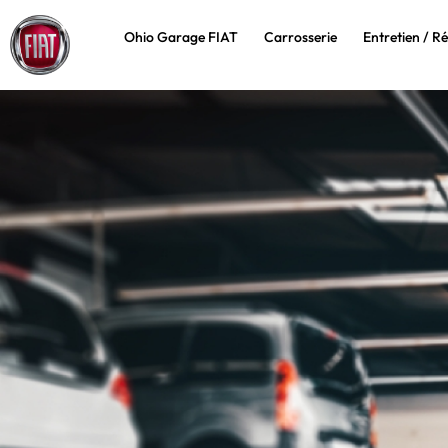
Ohio Garage FIAT
Carrosserie
Entretien / Ré