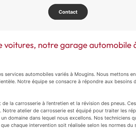
Contact
de voitures, notre garage automobil
s services automobiles variés à Mougins. Nous mettons en 
lientèle. Notre équipe se consacre à répondre aux besoins d
 la carrosserie à l’entretien et la révision des pneus. Ce
te. Notre atelier de carrosserie est équipé pour traiter les r
 un domaine dans lequel nous excellons. Nos techniciens qua
que chaque intervention soit réalisée selon les normes du 