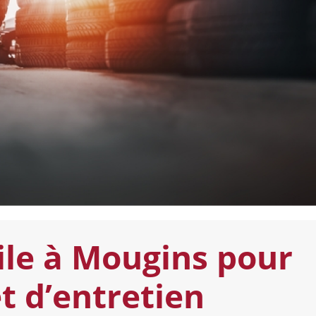
le à Mougins pour
t d’entretien