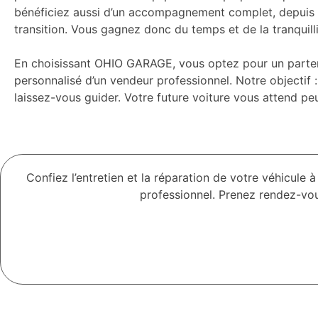
bénéficiez aussi d’un accompagnement complet, depuis la 
transition. Vous gagnez donc du temps et de la tranquill
En choisissant OHIO GARAGE, vous optez pour un partena
personnalisé d’un vendeur professionnel. Notre objectif :
laissez-vous guider. Votre future voiture vous attend pe
Confiez l’entretien et la réparation de votre véhicul
professionnel. Prenez rendez-vou