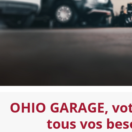
OHIO GARAGE, vot
tous vos bes