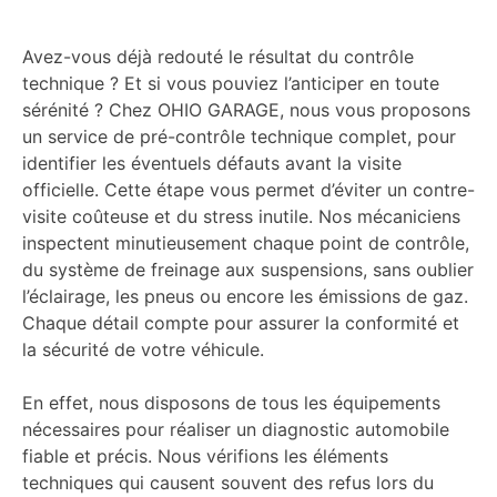
Avez-vous déjà redouté le résultat du contrôle
technique ? Et si vous pouviez l’anticiper en toute
sérénité ? Chez OHIO GARAGE, nous vous proposons
un service de pré-contrôle technique complet, pour
identifier les éventuels défauts avant la visite
officielle. Cette étape vous permet d’éviter un contre-
visite coûteuse et du stress inutile. Nos mécaniciens
inspectent minutieusement chaque point de contrôle,
du système de freinage aux suspensions, sans oublier
l’éclairage, les pneus ou encore les émissions de gaz.
Chaque détail compte pour assurer la conformité et
la sécurité de votre véhicule.
En effet, nous disposons de tous les équipements
nécessaires pour réaliser un diagnostic automobile
fiable et précis. Nous vérifions les éléments
techniques qui causent souvent des refus lors du