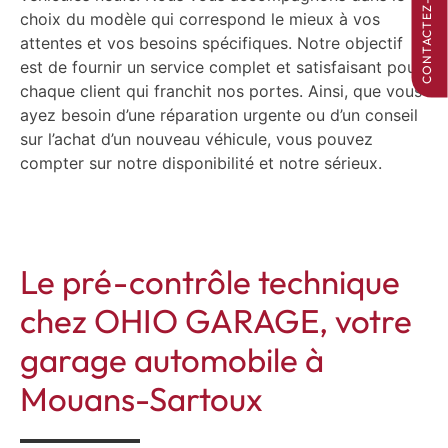
CONTACTEZ-NOUS
choix du modèle qui correspond le mieux à vos
attentes et vos besoins spécifiques. Notre objectif
est de fournir un service complet et satisfaisant pour
chaque client qui franchit nos portes. Ainsi, que vous
ayez besoin d’une réparation urgente ou d’un conseil
sur l’achat d’un nouveau véhicule, vous pouvez
compter sur notre disponibilité et notre sérieux.
Le pré-contrôle technique
chez OHIO GARAGE, votre
garage automobile à
Mouans-Sartoux