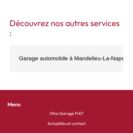
Découvrez nos autres services
:
Garage automobile à Mandelieu-La-Napoule
Menu
Ohio Garage FIAT
Actualités et contact