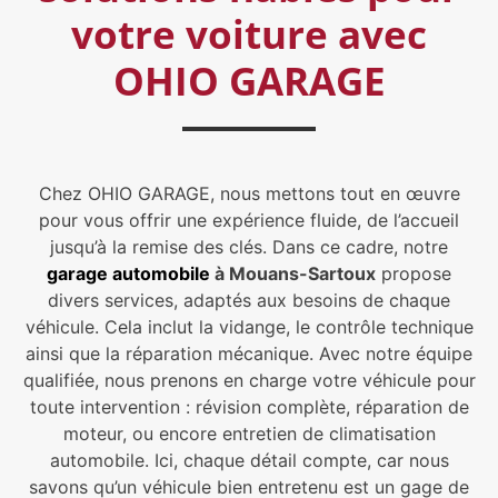
votre voiture avec
OHIO GARAGE
Chez OHIO GARAGE, nous mettons tout en œuvre
pour vous offrir une expérience fluide, de l’accueil
jusqu’à la remise des clés. Dans ce cadre, notre
garage automobile
à Mouans-Sartoux
propose
divers services, adaptés aux besoins de chaque
véhicule. Cela inclut la vidange, le contrôle technique
ainsi que la réparation mécanique. Avec notre équipe
qualifiée, nous prenons en charge votre véhicule pour
toute intervention : révision complète, réparation de
moteur, ou encore entretien de climatisation
automobile. Ici, chaque détail compte, car nous
savons qu’un véhicule bien entretenu est un gage de