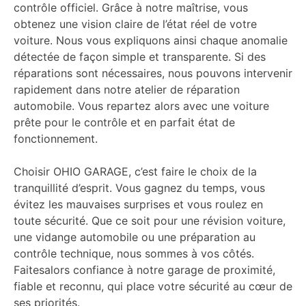
contrôle officiel. Grâce à notre maîtrise, vous
obtenez une vision claire de l’état réel de votre
voiture. Nous vous expliquons ainsi chaque anomalie
détectée de façon simple et transparente. Si des
réparations sont nécessaires, nous pouvons intervenir
rapidement dans notre atelier de réparation
automobile. Vous repartez alors avec une voiture
prête pour le contrôle et en parfait état de
fonctionnement.
Choisir OHIO GARAGE, c’est faire le choix de la
tranquillité d’esprit. Vous gagnez du temps, vous
évitez les mauvaises surprises et vous roulez en
toute sécurité. Que ce soit pour une révision voiture,
une vidange automobile ou une préparation au
contrôle technique, nous sommes à vos côtés.
Faitesalors confiance à notre garage de proximité,
fiable et reconnu, qui place votre sécurité au cœur de
ses priorités.