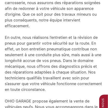
carrosserie, nous assurons des réparations soignées
afin de redonner à votre véhicule son apparence
d’origine. Que ce soit pour des travaux mineurs ou
plus conséquents, notre équipe intervient
efficacement.
En outre, nous réalisons l’entretien et la révision de
pneus pour garantir votre sécurité sur la route. En
effet, un bon entretien pneumatique contribue non
seulement à une conduite plus sûre, mais aussi à une
longévité accrue de vos pneus. Dans le domaine
mécanique, nous offrons des diagnostics précis et
des réparations adaptées à chaque situation. Nos
techniciens qualifiés travaillent avec soin pour
s’assurer que votre véhicule fonctionne correctement
en toute circonstance.
OHIO GARAGE propose également la vente de
véhicules neufs. Nous vous accompagnons dans le