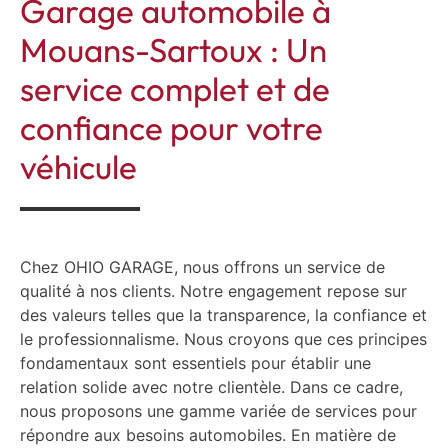
Garage automobile à
Mouans-Sartoux : Un
service complet et de
confiance pour votre
véhicule
Chez OHIO GARAGE, nous offrons un service de
qualité à nos clients. Notre engagement repose sur
des valeurs telles que la transparence, la confiance et
le professionnalisme. Nous croyons que ces principes
fondamentaux sont essentiels pour établir une
relation solide avec notre clientèle. Dans ce cadre,
nous proposons une gamme variée de services pour
répondre aux besoins automobiles. En matière de