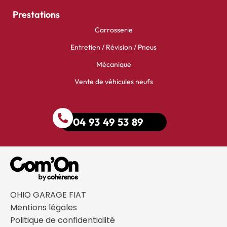
Prestations
Carrosserie
Entretien / Révision / Pneus
Mécanique
Vente de véhicules neufs
04 93 49 53 89
OHIO GARAGE FIAT
Mentions légales
Politique de confidentialité