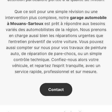
Que ce soit pour une simple révision ou une
intervention plus complexe, notre
garage automobile
à Mouans-Sartoux
est prêt à répondre aux besoins
variés des automobilistes de la région. Nous prenons
en charge aussi bien les réparations urgentes que
l’entretien préventif de votre voiture. Vous pouvez
aussi compter sur nous pour vos travaux de peinture
auto, de réparation de pare-chocs, ou un simple
contrôle technique. Confiez-nous alors votre
véhicule, et repartez l’esprit tranquille, avec un
service rapide, professionnel et sur mesure.
Contact