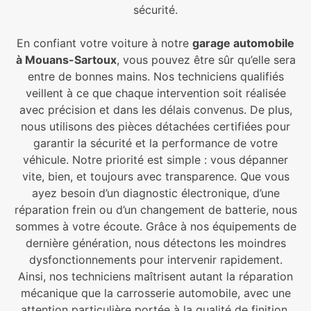
sécurité.
En confiant votre voiture à notre
garage automobile
à Mouans-Sartoux
, vous pouvez être sûr qu’elle sera
entre de bonnes mains. Nos techniciens qualifiés
veillent à ce que chaque intervention soit réalisée
avec précision et dans les délais convenus. De plus,
nous utilisons des pièces détachées certifiées pour
garantir la sécurité et la performance de votre
véhicule. Notre priorité est simple : vous dépanner
vite, bien, et toujours avec transparence. Que vous
ayez besoin d’un diagnostic électronique, d’une
réparation frein ou d’un changement de batterie, nous
sommes à votre écoute. Grâce à nos équipements de
dernière génération, nous détectons les moindres
dysfonctionnements pour intervenir rapidement.
Ainsi, nos techniciens maîtrisent autant la réparation
mécanique que la carrosserie automobile, avec une
attention particulière portée à la qualité de finition.