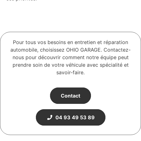
Pour tous vos besoins en entretien et réparation
automobile, choisissez OHIO GARAGE. Contactez-
nous pour découvrir comment notre équipe peut
prendre soin de votre véhicule avec spécialité et
savoir-faire.
Contact
04 93 49 53 89