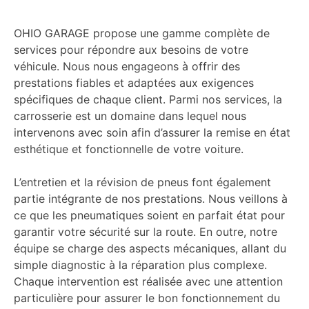
OHIO GARAGE propose une gamme complète de
services pour répondre aux besoins de votre
véhicule. Nous nous engageons à offrir des
prestations fiables et adaptées aux exigences
spécifiques de chaque client. Parmi nos services, la
carrosserie est un domaine dans lequel nous
intervenons avec soin afin d’assurer la remise en état
esthétique et fonctionnelle de votre voiture.
L’entretien et la révision de pneus font également
partie intégrante de nos prestations. Nous veillons à
ce que les pneumatiques soient en parfait état pour
garantir votre sécurité sur la route. En outre, notre
équipe se charge des aspects mécaniques, allant du
simple diagnostic à la réparation plus complexe.
Chaque intervention est réalisée avec une attention
particulière pour assurer le bon fonctionnement du