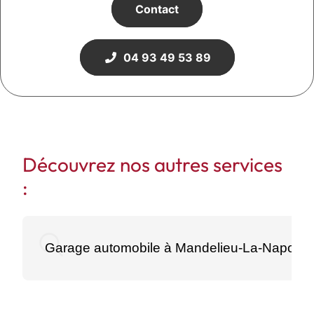
Contact
04 93 49 53 89
Découvrez nos autres services
:
Garage automobile à Mandelieu-La-Napoule