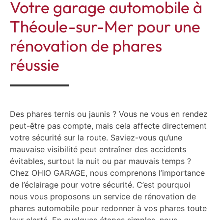
Votre garage automobile à
Théoule-sur-Mer pour une
rénovation de phares
réussie
Des phares ternis ou jaunis ? Vous ne vous en rendez
peut-être pas compte, mais cela affecte directement
votre sécurité sur la route. Saviez-vous qu’une
mauvaise visibilité peut entraîner des accidents
évitables, surtout la nuit ou par mauvais temps ?
Chez OHIO GARAGE, nous comprenons l’importance
de l’éclairage pour votre sécurité. C’est pourquoi
nous vous proposons un service de rénovation de
phares automobile pour redonner à vos phares toute
leur clarté. En quelques étapes simples, nous