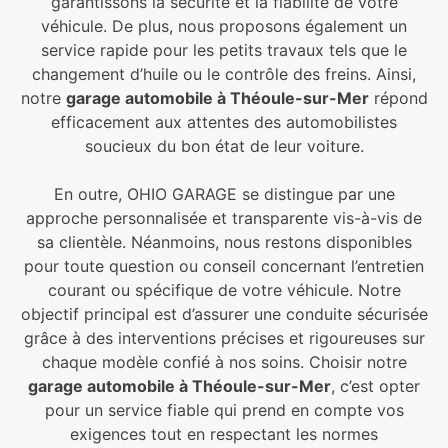
garantissons la sécurité et la fiabilité de votre
véhicule. De plus, nous proposons également un
service rapide pour les petits travaux tels que le
changement d’huile ou le contrôle des freins. Ainsi,
notre
garage automobile à Théoule-sur-Mer
répond
efficacement aux attentes des automobilistes
soucieux du bon état de leur voiture.
En outre, OHIO GARAGE se distingue par une
approche personnalisée et transparente vis-à-vis de
sa clientèle. Néanmoins, nous restons disponibles
pour toute question ou conseil concernant l’entretien
courant ou spécifique de votre véhicule. Notre
objectif principal est d’assurer une conduite sécurisée
grâce à des interventions précises et rigoureuses sur
chaque modèle confié à nos soins. Choisir notre
garage automobile à Théoule-sur-Mer
, c’est opter
pour un service fiable qui prend en compte vos
exigences tout en respectant les normes