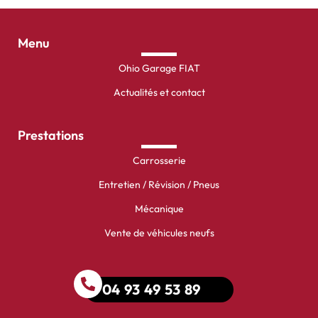
Menu
Ohio Garage FIAT
Actualités et contact
Prestations
Carrosserie
Entretien / Révision / Pneus
Mécanique
Vente de véhicules neufs
04 93 49 53 89