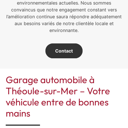
environnementales actuelles. Nous sommes
convaincus que notre engagement constant vers
l’amélioration continue saura répondre adéquatement
aux besoins variés de notre clientèle locale et
environnante.
Contact
Garage automobile à
Théoule-sur-Mer – Votre
véhicule entre de bonnes
mains