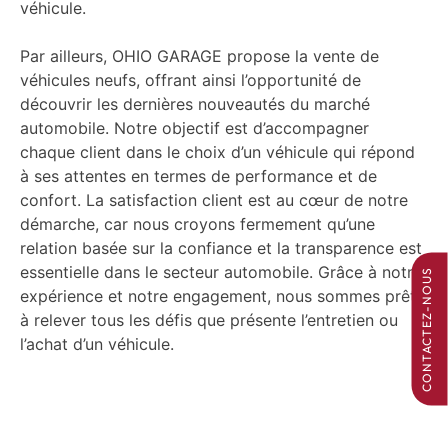
véhicule.
Par ailleurs, OHIO GARAGE propose la vente de
véhicules neufs, offrant ainsi l’opportunité de
découvrir les dernières nouveautés du marché
automobile. Notre objectif est d’accompagner
chaque client dans le choix d’un véhicule qui répond
à ses attentes en termes de performance et de
confort. La satisfaction client est au cœur de notre
démarche, car nous croyons fermement qu’une
relation basée sur la confiance et la transparence est
essentielle dans le secteur automobile. Grâce à notre
CONTACTEZ-NOUS
expérience et notre engagement, nous sommes prêts
à relever tous les défis que présente l’entretien ou
l’achat d’un véhicule.