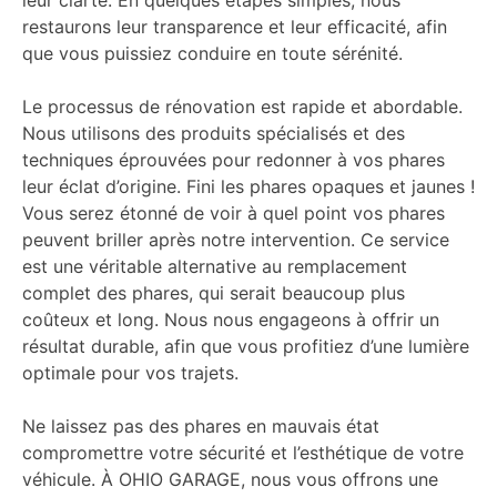
restaurons leur transparence et leur efficacité, afin
que vous puissiez conduire en toute sérénité.
Le processus de rénovation est rapide et abordable.
Nous utilisons des produits spécialisés et des
techniques éprouvées pour redonner à vos phares
leur éclat d’origine. Fini les phares opaques et jaunes !
Vous serez étonné de voir à quel point vos phares
peuvent briller après notre intervention. Ce service
est une véritable alternative au remplacement
complet des phares, qui serait beaucoup plus
coûteux et long. Nous nous engageons à offrir un
résultat durable, afin que vous profitiez d’une lumière
optimale pour vos trajets.
Ne laissez pas des phares en mauvais état
compromettre votre sécurité et l’esthétique de votre
véhicule. À OHIO GARAGE, nous vous offrons une