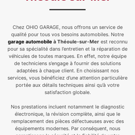
Chez OHIO GARAGE, nous offrons un service de
qualité pour tous vos besoins automobiles. Notre
garage automobile
à Théoule-sur-Mer
est reconnu
pour sa spécialité dans l’entretien et la réparation de
véhicules de toutes marques. En effet, notre équipe
de techniciens s’engage à fournir des solutions
adaptées à chaque client. En choisissant nos
services, vous bénéficiez d’une attention particulière
portée aux détails techniques ainsi qu’à votre
satisfaction globale.
Nos prestations incluent notamment le diagnostic
électronique, la révision complète, ainsi que le
remplacement des pièces défectueuses avec des
équipements modernes. Par conséquent, nous