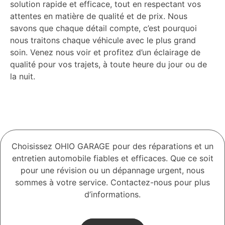
solution rapide et efficace, tout en respectant vos
attentes en matière de qualité et de prix. Nous
savons que chaque détail compte, c’est pourquoi
nous traitons chaque véhicule avec le plus grand
soin. Venez nous voir et profitez d’un éclairage de
qualité pour vos trajets, à toute heure du jour ou de
la nuit.
Choisissez OHIO GARAGE pour des réparations et un
entretien automobile fiables et efficaces. Que ce soit
pour une révision ou un dépannage urgent, nous
sommes à votre service. Contactez-nous pour plus
d’informations.